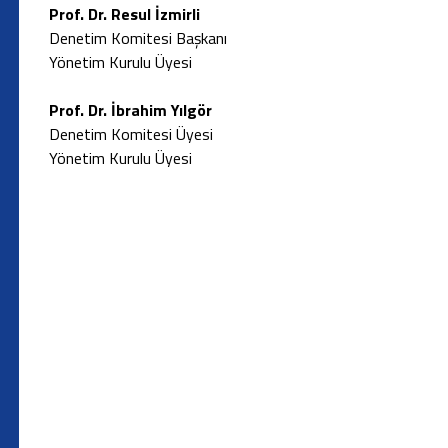
Prof. Dr. Resul İzmirli
Denetim Komitesi Başkanı
Yönetim Kurulu Üyesi
Prof. Dr.
İbrahim Yılgör
Denetim Komitesi Üyesi
Yönetim Kurulu Üyesi